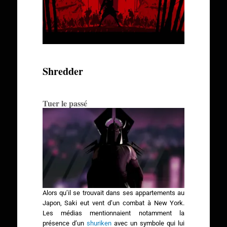
Shredder
Tuer le passé
Alors qu’il se trouvait dans ses appartements au
Japon, Saki eut vent d’un combat à New York.
Les médias mentionnaient notamment la
présence d’un
shuriken
avec un symbole qui lui