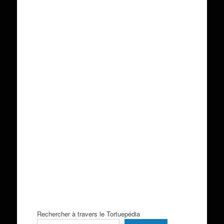
Rechercher à travers le Tortuepédia