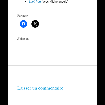
Shell hog
(avec Michelangelo)
Partager :
J’aime ça :
Laisser un commentaire