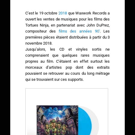
C’est le 19 octobre
2018
que Waxwork Records a
ouvert les ventes de musiques pour les films des
Tortues Ninja, en partenariat avec John DuPrez,
compositeur des
films des années 90′
. Les
premières pièces étaient distribuées à partir du 3
novembre 2018.
Jusqu’alors, les CD et vinyles sortis ne
comprenaient que quelques rares musiques
propres au film. C’étaient en effet surtout les
morceaux d’artistes pop dont des extraits
pouvaient se retrouver au cours du long métrage
qui se trouvaient sur ces supports.