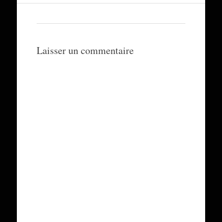
Laisser un commentaire