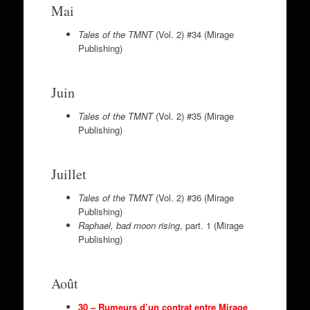
Mai
Tales of the TMNT
(Vol. 2) #34 (Mirage
Publishing)
Juin
Tales of the TMNT
(Vol. 2) #35 (Mirage
Publishing)
Juillet
Tales of the TMNT
(Vol. 2) #36 (Mirage
Publishing)
Raphael
, bad moon rising
, part. 1 (Mirage
Publishing)
Août
30 – Rumeurs d’un contrat entre Mirage