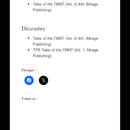
Tales of the TMNT
(Vol. 2) #40 (Mirage
Publishing)
Décembre
Tales of the TMNT
(Vol. 2) #41 (Mirage
Publishing)
TPB
Tales of the TMNT
(Vol. 1, Mirage
Publishing)
Partager :
J’aime ça :