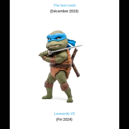
The last ronin
(Décembre 2023)
Leonardo V2
(Fin 2024)