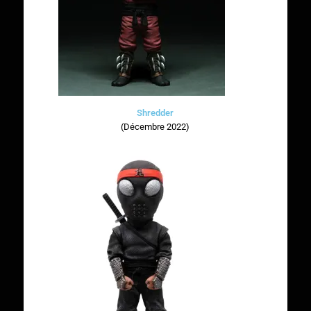
Shredder
(Décembre 2022)