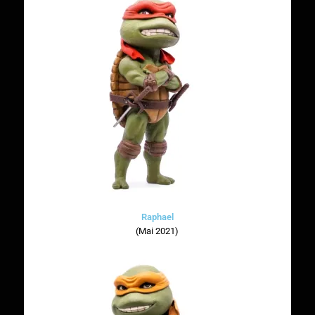
Raphael
(Mai 2021)