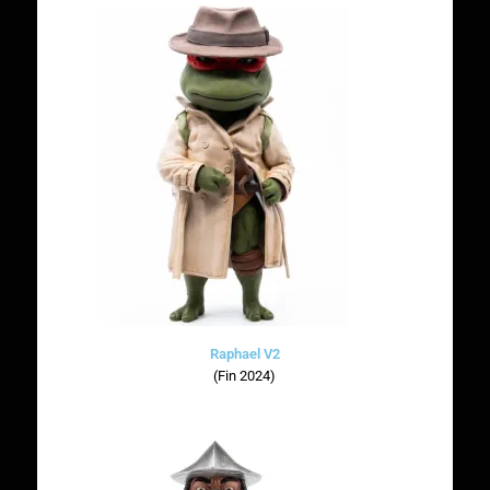
Raphael V2
(Fin 2024)