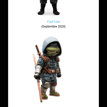
Foot Clan
(Septembre 2023)