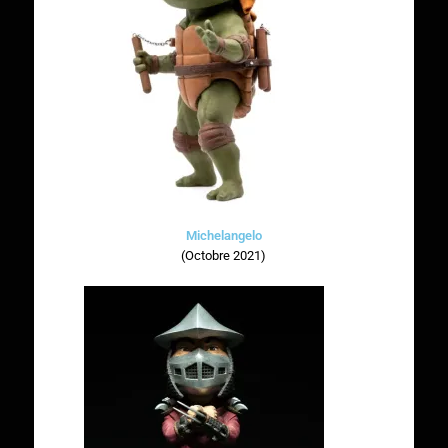
Michelangelo
(Octobre 2021)