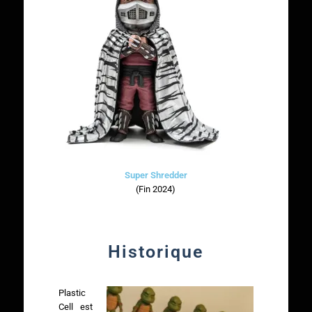
Super Shredder
(Fin 2024)
Historique
Plastic
Cell est