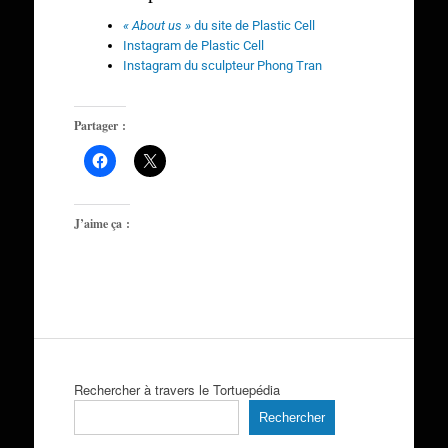
« About us »
du site de Plastic Cell
Instagram de Plastic Cell
Instagram du sculpteur Phong Tran
Partager :
J’aime ça :
Rechercher à travers le Tortuepédia
Rechercher