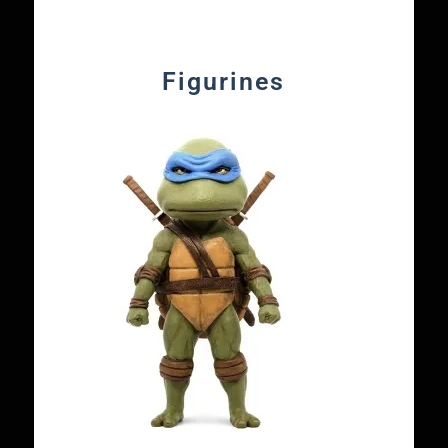
Figurines