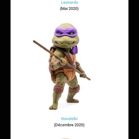
Leonardo
(Mai 2020)
Donatello
(Décembre 2020)