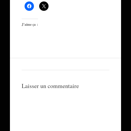
J’aime ça :
Laisser un commentaire