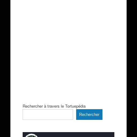
Rechercher à travers le Tortuepédia
Rechercher