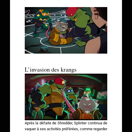
L’invasion des krangs
Après la défaite de Shredder, Splinter continua de
vaquer à ses activités préférées, comme regarder