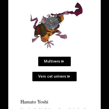
Multivers
Vers cet univers
Hamato Yoshi