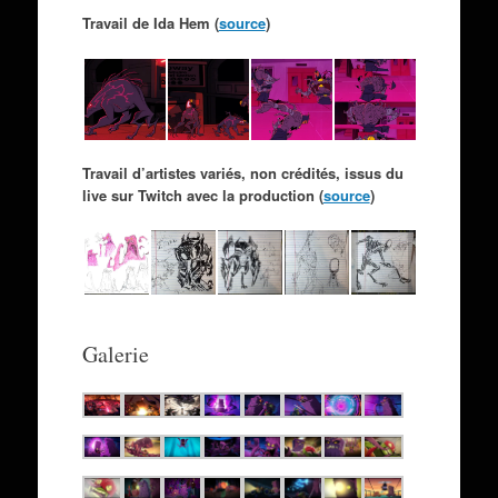
Travail de Ida Hem (
source
)
Travail d’artistes variés, non crédités, issus du
live sur Twitch avec la production (
source
)
Galerie