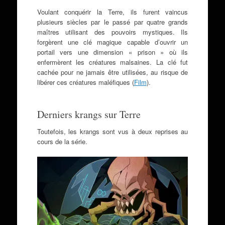
Voulant conquérir la Terre, ils furent vaincus
plusieurs siècles par le passé par quatre grands
maîtres utilisant des pouvoirs mystiques. Ils
forgèrent une clé magique capable d’ouvrir un
portail vers une dimension « prison » où ils
enfermèrent les créatures malsaines. La clé fut
cachée pour ne jamais être utilisées, au risque de
libérer ces créatures maléfiques (
Film
).
Derniers krangs sur Terre
Toutefois, les krangs sont vus à deux reprises au
cours de la série.