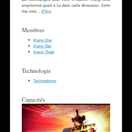
emprisonné quant à lui dans cette dimension. Cette
fois seul… (
Film
).
Membres
Krang One
Krang Two
Krang Three
Technologie
Technodrome
Capacités