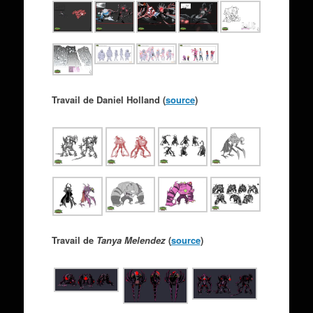
Travail de Daniel Holland (
source
)
Travail de
Tanya Melendez
(
source
)