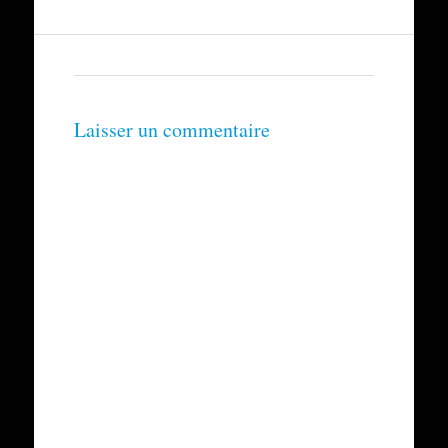
Laisser un commentaire