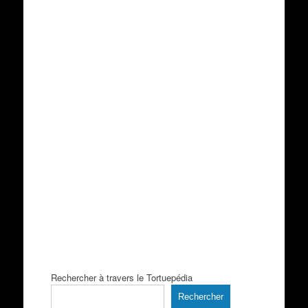
Rechercher à travers le Tortuepédia
Rechercher