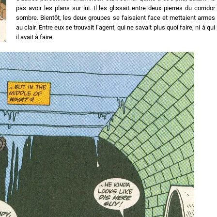
pas avoir les plans sur lui. Il les glissait entre deux pierres du corridor
sombre. Bientôt, les deux groupes se faisaient face et mettaient armes
au clair. Entre eux se trouvait l’agent, qui ne savait plus quoi faire, ni à qui
il avait à faire.