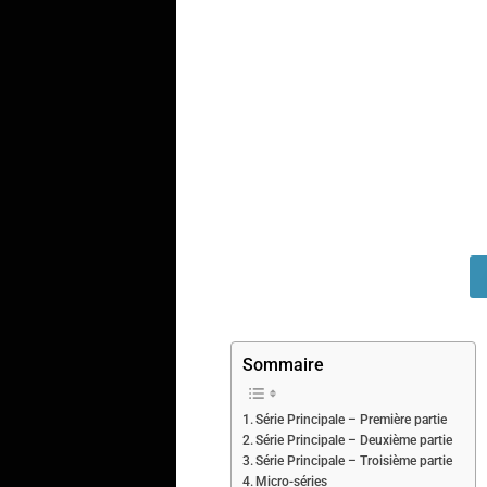
Sommaire
Série Principale – Première partie
Série Principale – Deuxième partie
Série Principale – Troisième partie
Micro-séries