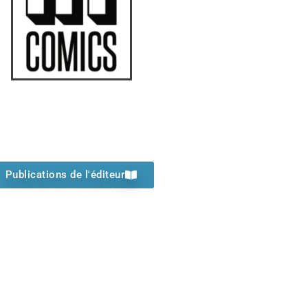
Publications de l'éditeur