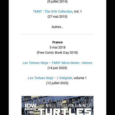
(9 juillet 2014)
TMNT : The IDW Collection
, Vol. 1
(27 mai 2015)
Autres…
France
5 mai 2018
(Free Comic Book Day 2018)
Les Tortues Ninja – TMNT Micro-Series : Heroes
(14 juin 2023)
Les Tortues Ninja – L’intégrale
, volume 1
(12 juillet 2023)