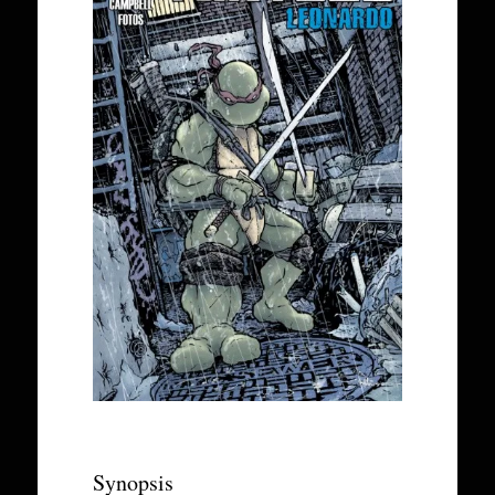
Synopsis