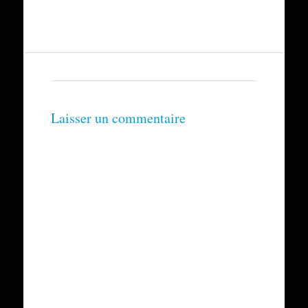
Laisser un commentaire