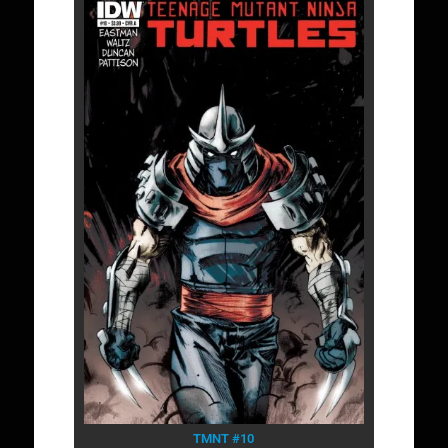
TMNT #10