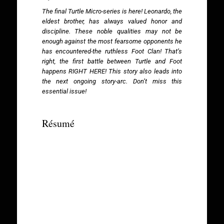
The final Turtle Micro-series is here! Leonardo, the
eldest brother, has always valued honor and
discipline. These noble qualities may not be
enough against the most fearsome opponents he
has encountered-the ruthless Foot Clan! That’s
right, the first battle between Turtle and Foot
happens RIGHT HERE! This story also leads into
the next ongoing story-arc. Don’t miss this
essential issue!
Résumé