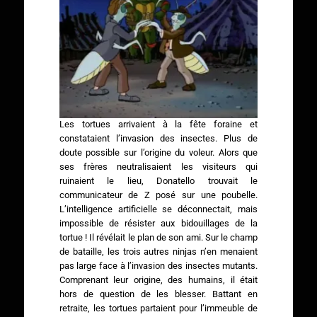
Les tortues arrivaient à la fête foraine et
constataient l’invasion des insectes. Plus de
doute possible sur l’origine du voleur. Alors que
ses frères neutralisaient les visiteurs qui
ruinaient le lieu, Donatello trouvait le
communicateur de Z posé sur une poubelle.
L’intelligence artificielle se déconnectait, mais
impossible de résister aux bidouillages de la
tortue ! Il révélait le plan de son ami. Sur le champ
de bataille, les trois autres ninjas n’en menaient
pas large face à l’invasion des insectes mutants.
Comprenant leur origine, des humains, il était
hors de question de les blesser. Battant en
retraite, les tortues partaient pour l’immeuble de