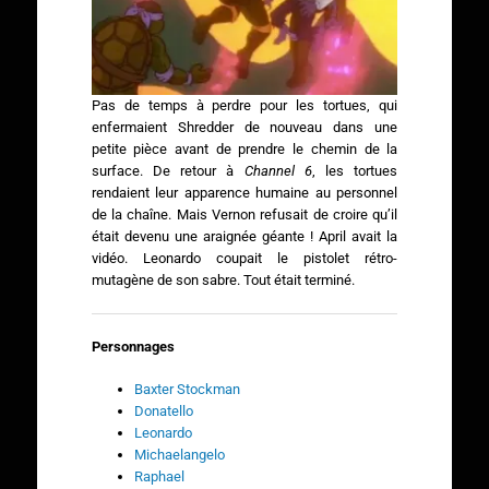
Pas de temps à perdre pour les tortues, qui
enfermaient Shredder de nouveau dans une
petite pièce avant de prendre le chemin de la
surface. De retour à
Channel 6
, les tortues
rendaient leur apparence humaine au personnel
de la chaîne. Mais Vernon refusait de croire qu’il
était devenu une araignée géante ! April avait la
vidéo. Leonardo coupait le pistolet rétro-
mutagène de son sabre. Tout était terminé.
Personnages
Baxter Stockman
Donatello
Leonardo
Michaelangelo
Raphael