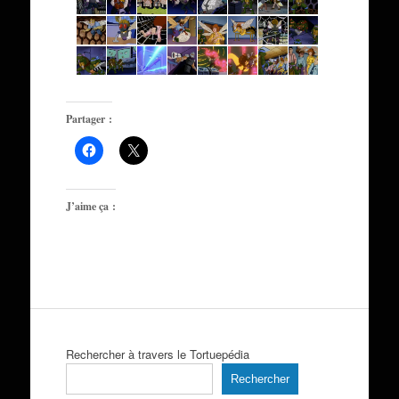
Partager :
J’aime ça :
Rechercher à travers le Tortuepédia
Rechercher