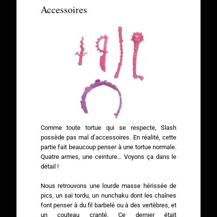
Accessoires
Comme toute tortue qui se respecte, Slash
possède pas mal d’accessoires. En réalité, cette
partie fait beaucoup penser à une tortue normale.
Quatre armes, une ceinture… Voyons ça dans le
détail !
Nous retrouvons une lourde masse hérissée de
pics, un saï tordu, un nunchaku dont les chaînes
font penser à du fil barbelé ou à des vertèbres, et
un couteau cranté. Ce dernier était