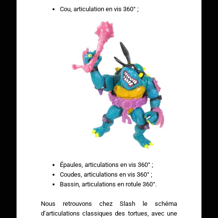
Cou, articulation en vis 360° ;
Épaules, articulations en vis 360° ;
Coudes, articulations en vis 360° ;
Bassin, articulations en rotule 360°.
Nous retrouvons chez Slash le schéma
d’articulations classiques des tortues, avec une