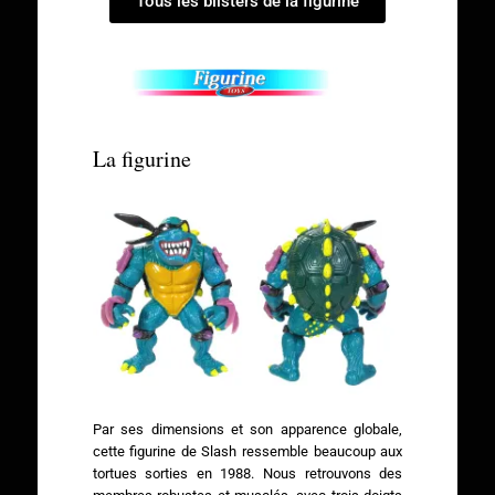
Tous les blisters de la figurine
La figurine
Par ses dimensions et son apparence globale,
cette figurine de Slash ressemble beaucoup aux
tortues sorties en 1988. Nous retrouvons des