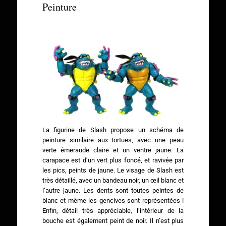
Peinture
La figurine de Slash propose un schéma de
peinture similaire aux tortues, avec une peau
verte émeraude claire et un ventre jaune. La
carapace est d’un vert plus foncé, et ravivée par
les pics, peints de jaune. Le visage de Slash est
très détaillé, avec un bandeau noir, un œil blanc et
l’autre jaune. Les dents sont toutes peintes de
blanc et même les gencives sont représentées !
Enfin, détail très appréciable, l’intérieur de la
bouche est également peint de noir. Il n’est plus