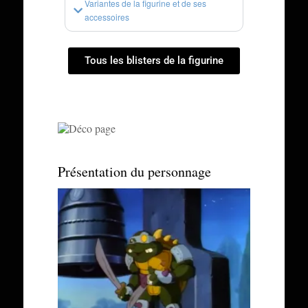
Variantes de la figurine et de ses
accessoires
Tous les blisters de la figurine
Présentation du personnage