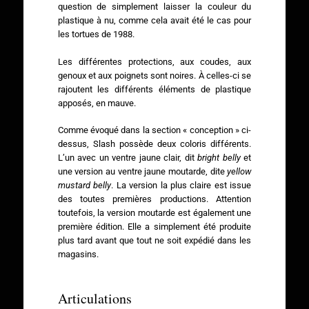
question de simplement laisser la couleur du
plastique à nu, comme cela avait été le cas pour
les tortues de 1988.
Les différentes protections, aux coudes, aux
genoux et aux poignets sont noires. À celles-ci se
rajoutent les différents éléments de plastique
apposés, en mauve.
Comme évoqué dans la section « conception » ci-
dessus, Slash possède deux coloris différents.
L’un avec un ventre jaune clair, dit
bright belly
et
une version au ventre jaune moutarde, dite
yellow
mustard belly
. La version la plus claire est issue
des toutes premières productions. Attention
toutefois, la version moutarde est également une
première édition. Elle a simplement été produite
plus tard avant que tout ne soit expédié dans les
magasins.
Articulations