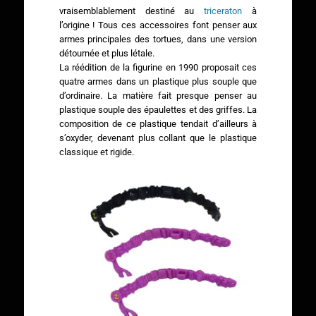
vraisemblablement destiné au
triceraton
à
l’origine ! Tous ces accessoires font penser aux
armes principales des tortues, dans une version
détournée et plus létale.
La réédition de la figurine en 1990 proposait ces
quatre armes dans un plastique plus souple que
d’ordinaire. La matière fait presque penser au
plastique souple des épaulettes et des griffes. La
composition de ce plastique tendait d’ailleurs à
s’oxyder, devenant plus collant que le plastique
classique et rigide.