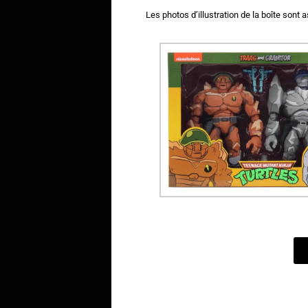
Les photos d’illustration de la boîte son