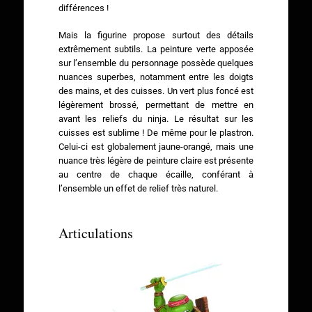
différences !
Mais la figurine propose surtout des détails
extrêmement subtils. La peinture verte apposée
sur l’ensemble du personnage possède quelques
nuances superbes, notamment entre les doigts
des mains, et des cuisses. Un vert plus foncé est
légèrement brossé, permettant de mettre en
avant les reliefs du ninja. Le résultat sur les
cuisses est sublime ! De même pour le plastron.
Celui-ci est globalement jaune-orangé, mais une
nuance très légère de peinture claire est présente
au centre de chaque écaille, conférant à
l’ensemble un effet de relief très naturel.
Articulations