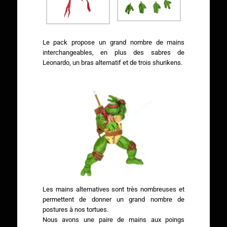
Le pack propose un grand nombre de mains
interchangeables, en plus des sabres de
Leonardo, un bras alternatif et de trois shurikens.
Les mains alternatives sont très nombreuses et
permettent de donner un grand nombre de
postures à nos tortues.
Nous avons une paire de mains aux poings