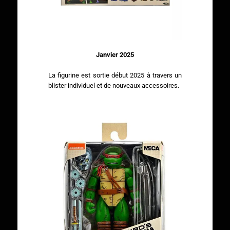
Janvier 2025
La figurine est sortie début 2025 à travers un
blister individuel et de nouveaux accessoires.