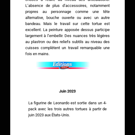
L’absence de plus d’accessoires, notamment
propres au personnage comme une tête
alternative, bouche ouverte ou avec un autre
bandeau. Mais le travail sur cette tortue est
excellent. La peinture apposée dessus participe
largement à l’embellir. Des nuances très légères
au plastron ou des reliefs subtils au niveau des
cuisses complètent un travail remarquable une
fois en mains.
Juin 2023
La figurine de Leonardo est sortie dans un 4-
pack avec les trois autres tortues à partir de
juin 2023 aux États-Unis.