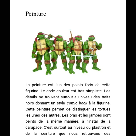
Peinture
La peinture est l’un des points forts de cette
figurine. Le code couleur est très simpliste. Les
détails se trouvent surtout au niveau des traits
noirs donnant un style
comic book
à la figurine.
Cette peinture permet de distinguer les tortues
les unes des autres. Les bras et les jambes sont
peints de la même manière, à l’instar de la
carapace. C’est surtout au niveau du plastron et
de la ceinture que nous retrouvons des