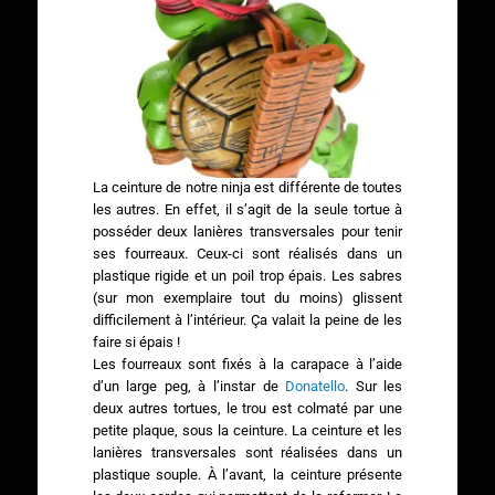
La ceinture de notre ninja est différente de toutes
les autres. En effet, il s’agit de la seule tortue à
posséder deux lanières transversales pour tenir
ses fourreaux. Ceux-ci sont réalisés dans un
plastique rigide et un poil trop épais. Les sabres
(sur mon exemplaire tout du moins) glissent
difficilement à l’intérieur. Ça valait la peine de les
faire si épais !
Les fourreaux sont fixés à la carapace à l’aide
d’un large peg, à l’instar de
Donatello
. Sur les
deux autres tortues, le trou est colmaté par une
petite plaque, sous la ceinture. La ceinture et les
lanières transversales sont réalisées dans un
plastique souple. À l’avant, la ceinture présente