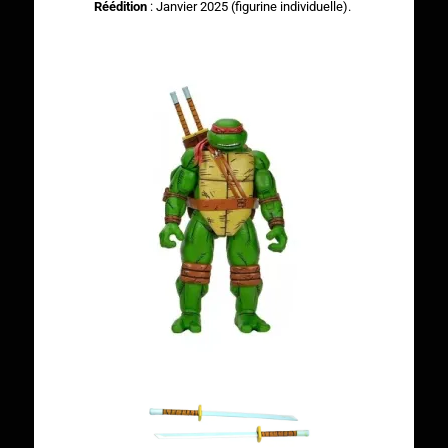
Réédition
: Janvier 2025 (figurine individuelle).