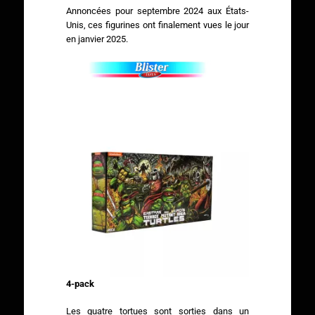
Annoncées pour septembre 2024 aux États-
Unis, ces figurines ont finalement vues le jour
en janvier 2025.
4-pack
Les quatre tortues sont sorties dans un