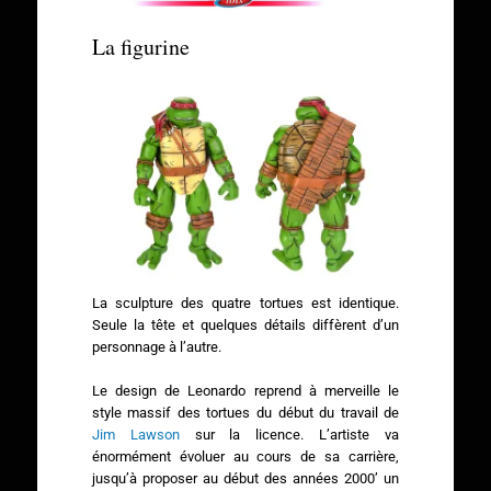
La figurine
La sculpture des quatre tortues est identique.
Seule la tête et quelques détails diffèrent d’un
personnage à l’autre.
Le design de Leonardo reprend à merveille le
style massif des tortues du début du travail de
Jim Lawson
sur la licence. L’artiste va
énormément évoluer au cours de sa carrière,
jusqu’à proposer au début des années 2000’ un