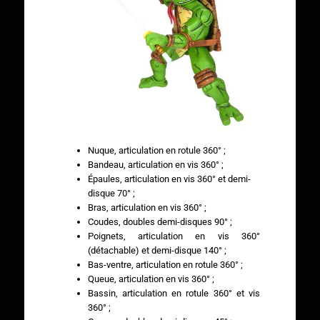
Nuque, articulation en rotule 360° ;
Bandeau, articulation en vis 360° ;
Épaules, articulation en vis 360° et demi-
disque 70° ;
Bras, articulation en vis 360° ;
Coudes, doubles demi-disques 90° ;
Poignets, articulation en vis 360°
(détachable) et demi-disque 140° ;
Bas-ventre, articulation en rotule 360° ;
Queue, articulation en vis 360° ;
Bassin, articulation en rotule 360° et vis
360° ;