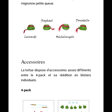
mignonne petite queue.
Accessoires
La tortue dispose d’accessoires assez différents
entre le 4-pack et sa réédition en blisters
individuels.
4-pack