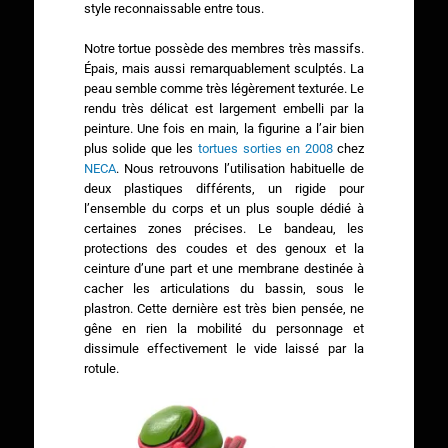
style reconnaissable entre tous.
Notre tortue possède des membres très massifs.
Épais, mais aussi remarquablement sculptés. La
peau semble comme très légèrement texturée. Le
rendu très délicat est largement embelli par la
peinture. Une fois en main, la figurine a l’air bien
plus solide que les
tortues sorties en 2008
chez
NECA
. Nous retrouvons l’utilisation habituelle de
deux plastiques différents, un rigide pour
l’ensemble du corps et un plus souple dédié à
certaines zones précises. Le bandeau, les
protections des coudes et des genoux et la
ceinture d’une part et une membrane destinée à
cacher les articulations du bassin, sous le
plastron. Cette dernière est très bien pensée, ne
gêne en rien la mobilité du personnage et
dissimule effectivement le vide laissé par la
rotule.