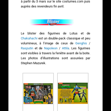
à partir du 3 mars sur le site costumes.com puis
auprès des revendeurs fin avril.
Le blister des figurines de Lotus et de
Chakahachi
est un double-pack classique et peu
volumineux, à l’image de ceux de
Genghis
/
Rasputin
et de
Napoleon
/
Attila
. Les figurines
sont visibles à travers la fenêtre avant de la boite.
Les photos d’illustrations sont assurées par
Stephen Mazurek.