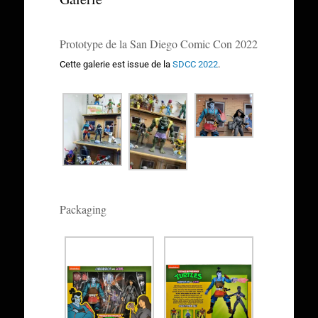
Prototype de la San Diego Comic Con 2022
Cette galerie est issue de la
SDCC 2022
.
Packaging