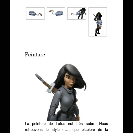
Peinture
La peinture de Lotus est très sobre. Nous
retrouvons le style classique bicolore de la