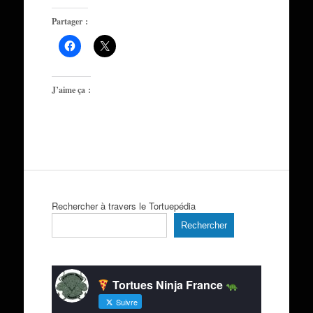
Partager :
J’aime ça :
Rechercher à travers le Tortuepédia
Rechercher
Tortues Ninja France
Suivre