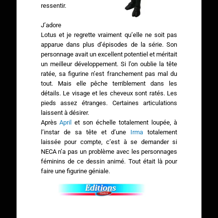
ressentir.
J’adore
Lotus et je regrette vraiment qu’elle ne soit pas
apparue dans plus d’épisodes de la série. Son
personnage avait un excellent potentiel et méritait
un meilleur développement. Si l’on oublie la tête
ratée, sa figurine n’est franchement pas mal du
tout. Mais elle pêche terriblement dans les
détails. Le visage et les cheveux sont ratés. Les
pieds assez étranges. Certaines articulations
laissent à désirer.
Après
April
et son échelle totalement loupée, à
l’instar de sa tête et d’une
Irma
totalement
laissée pour compte, c’est à se demander si
NECA n’a pas un problème avec les personnages
féminins de ce dessin animé. Tout était là pour
faire une figurine géniale.