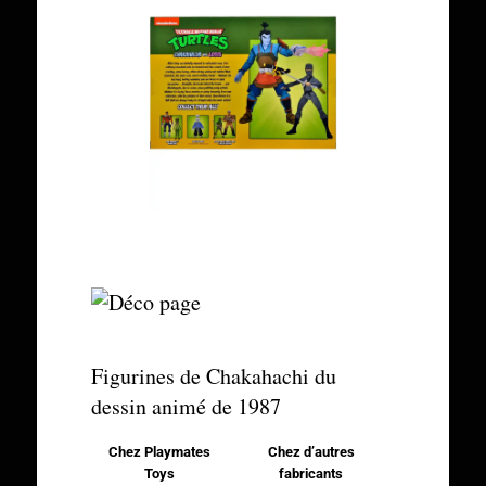
Figurines de Chakahachi du
dessin animé de 1987
Chez Playmates
Chez d’autres
Toys
fabricants