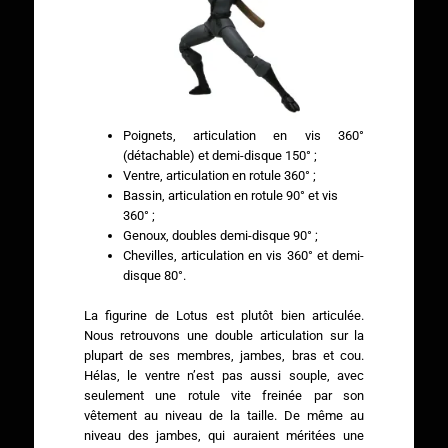
Poignets, articulation en vis 360°
(détachable) et demi-disque 150° ;
Ventre, articulation en rotule 360° ;
Bassin, articulation en rotule 90° et vis
360° ;
Genoux, doubles demi-disque 90° ;
Chevilles, articulation en vis 360° et demi-
disque 80°.
La figurine de Lotus est plutôt bien articulée.
Nous retrouvons une double articulation sur la
plupart de ses membres, jambes, bras et cou.
Hélas, le ventre n’est pas aussi souple, avec
seulement une rotule vite freinée par son
vêtement au niveau de la taille. De même au
niveau des jambes, qui auraient méritées une