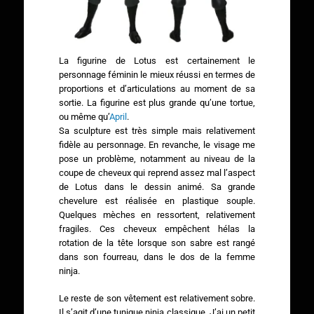
La figurine de Lotus est certainement le
personnage féminin le mieux réussi en termes de
proportions et d’articulations au moment de sa
sortie. La figurine est plus grande qu’une tortue,
ou même qu’
April
.
Sa sculpture est très simple mais relativement
fidèle au personnage. En revanche, le visage me
pose un problème, notamment au niveau de la
coupe de cheveux qui reprend assez mal l’aspect
de Lotus dans le dessin animé. Sa grande
chevelure est réalisée en plastique souple.
Quelques mèches en ressortent, relativement
fragiles. Ces cheveux empêchent hélas la
rotation de la tête lorsque son sabre est rangé
dans son fourreau, dans le dos de la femme
ninja.
Le reste de son vêtement est relativement sobre.
Il s’agit d’une tunique ninja classique. J’ai un petit