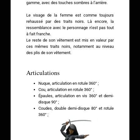
gamme, avec des touches sombres à l’arrière.
Le visage de la femme est comme toujours
rehaussé par des traits noirs. Là encore, la
ressemblance avec le personnage n’est pas tout
à fait franche.
Le reste de son vêtement est mis en valeur par
ces mêmes traits noirs, notamment au niveau
des plis de son vêtement.
Articulations
Nuque, articulation en rotule 360° ;
Cou, articulation en rotule 360° ;
Épaules, articulation en vis 360° et demi-
disque 90° ;
Coudes, double demi-disque 80° et rotule
360° ;