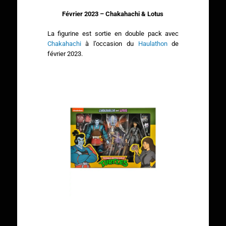
Février 2023 – Chakahachi & Lotus
La figurine est sortie en double pack avec
Chakahachi
à l’occasion du
Haulathon
de
février 2023.