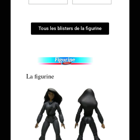
Tous les blisters de la figurine
La figurine