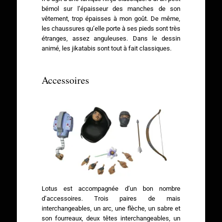
bémol sur l’épaisseur des manches de son
vêtement, trop épaisses à mon goût. De même,
les chaussures qu’elle porte à ses pieds sont très
étranges, assez anguleuses. Dans le dessin
animé, les jikatabis sont tout à fait classiques.
Accessoires
Lotus est accompagnée d’un bon nombre
d’accessoires. Trois paires de mais
interchangeables, un arc, une flèche, un sabre et
son fourreaux, deux têtes interchangeables, un