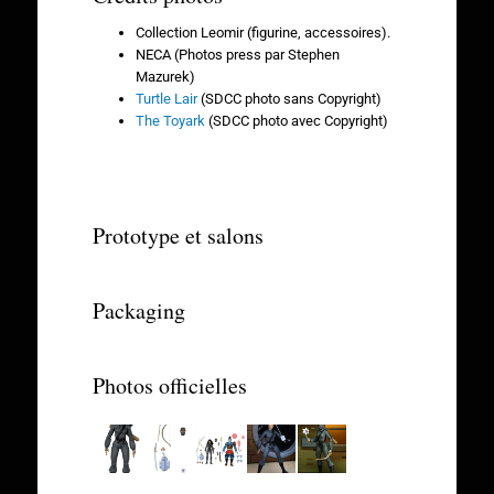
Collection Leomir (figurine, accessoires).
NECA (Photos press par Stephen
Mazurek)
Turtle Lair
(SDCC photo sans Copyright)
The Toyark
(SDCC photo avec Copyright)
Prototype et salons
Packaging
Photos officielles