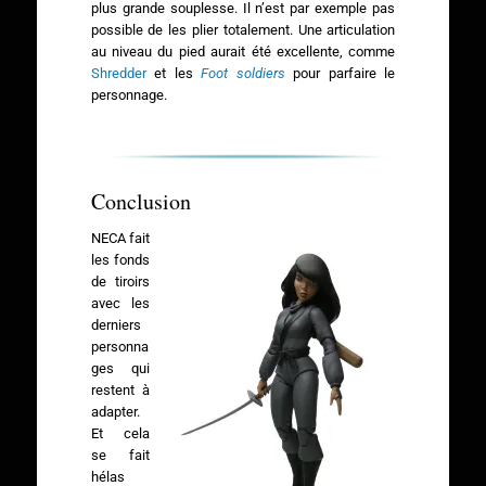
plus grande souplesse. Il n’est par exemple pas
possible de les plier totalement. Une articulation
au niveau du pied aurait été excellente, comme
Shredder
et les
Foot soldiers
pour parfaire le
personnage.
Conclusion
NECA fait
les fonds
de tiroirs
avec les
derniers
personna
ges qui
restent à
adapter.
Et cela
se fait
hélas