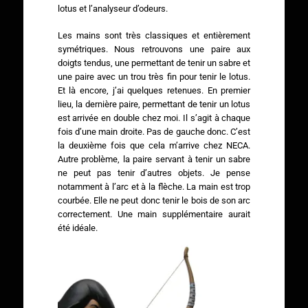
lotus et l’analyseur d’odeurs.
Les mains sont très classiques et entièrement
symétriques. Nous retrouvons une paire aux
doigts tendus, une permettant de tenir un sabre et
une paire avec un trou très fin pour tenir le lotus.
Et là encore, j’ai quelques retenues. En premier
lieu, la dernière paire, permettant de tenir un lotus
est arrivée en double chez moi. Il s’agit à chaque
fois d’une main droite. Pas de gauche donc. C’est
la deuxième fois que cela m’arrive chez NECA.
Autre problème, la paire servant à tenir un sabre
ne peut pas tenir d’autres objets. Je pense
notamment à l’arc et à la flèche. La main est trop
courbée. Elle ne peut donc tenir le bois de son arc
correctement. Une main supplémentaire aurait
été idéale.