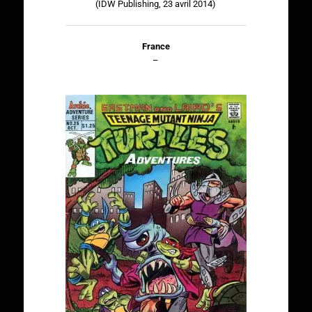
(IDW Publishing, 23 avril 2014)
France
–