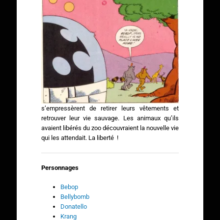
s’empressèrent de retirer leurs vêtements et
retrouver leur vie sauvage. Les animaux qu’ils
avaient libérés du zoo découvraient la nouvelle vie
qui les attendait. La liberté !
Personnages
Bebop
Bellybomb
Donatello
Krang