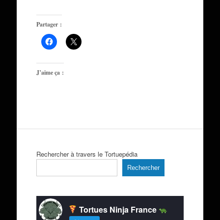
Partager :
J’aime ça :
Rechercher à travers le Tortuepédia
Rechercher
Tortues Ninja France