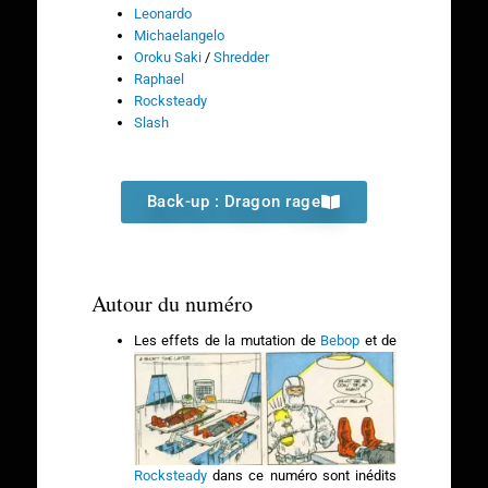
Leonardo
Michaelangelo
Oroku Saki
/
Shredder
Raphael
Rocksteady
Slash
Back-up : Dragon rage
Autour du numéro
Les effets de la mutation de
Bebop
et de
Rocksteady
dans ce numéro sont inédits