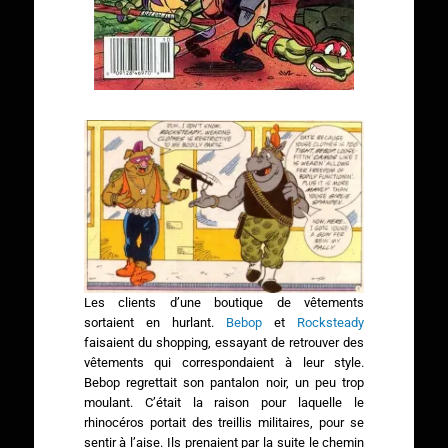
Les clients d’une boutique de vêtements
sortaient en hurlant.
Bebop
et
Rocksteady
faisaient du shopping, essayant de retrouver des
vêtements qui correspondaient à leur style.
Bebop regrettait son pantalon noir, un peu trop
moulant. C’était la raison pour laquelle le
rhinocéros portait des treillis militaires, pour se
sentir à l’aise. Ils prenaient par la suite le chemin