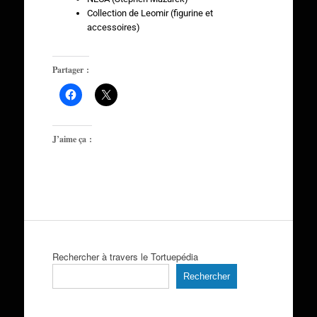
Collection de Leomir (figurine et
accessoires)
Partager :
J’aime ça :
Rechercher à travers le Tortuepédia
Rechercher