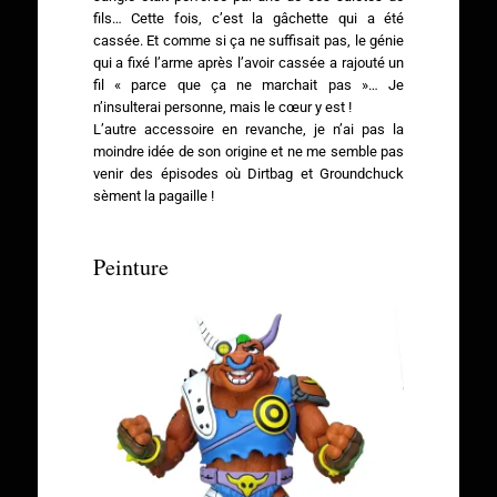
fils… Cette fois, c’est la gâchette qui a été
cassée. Et comme si ça ne suffisait pas, le génie
qui a fixé l’arme après l’avoir cassée a rajouté un
fil « parce que ça ne marchait pas »… Je
n’insulterai personne, mais le cœur y est !
L’autre accessoire en revanche, je n’ai pas la
moindre idée de son origine et ne me semble pas
venir des épisodes où Dirtbag et Groundchuck
sèment la pagaille !
Peinture