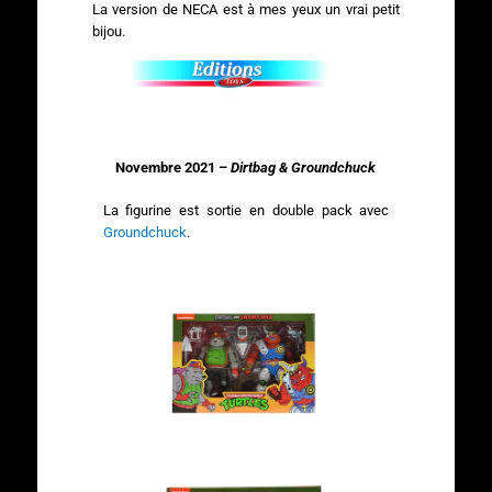
La version de NECA est à mes yeux un vrai petit
bijou.
Novembre 2021 –
Dirtbag & Groundchuck
La figurine est sortie en double pack avec
Groundchuck
.