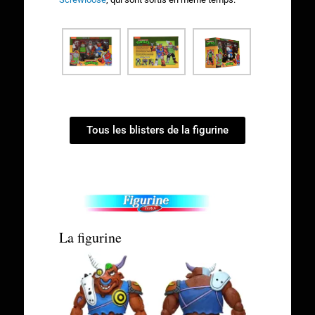
Tous les blisters de la figurine
La figurine