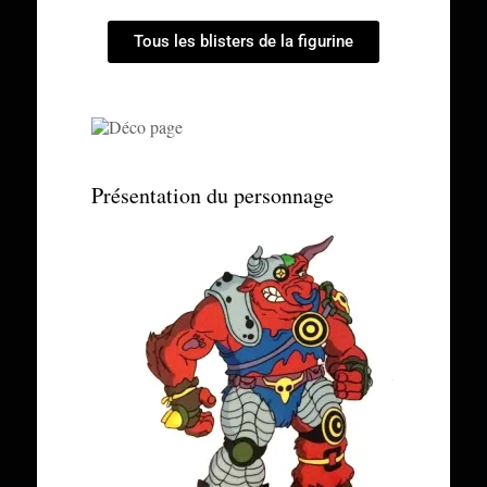
Tous les blisters de la figurine
Présentation du personnage