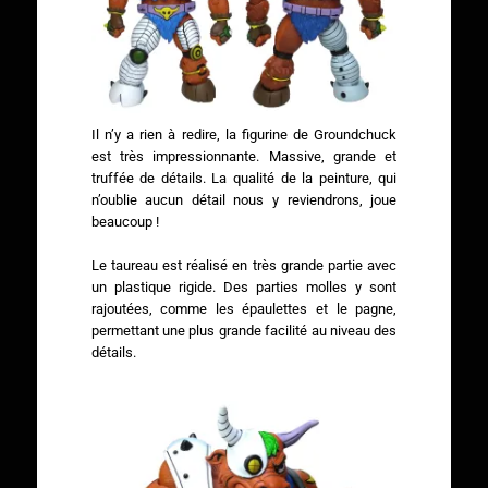
Il n’y a rien à redire, la figurine de Groundchuck
est très impressionnante. Massive, grande et
truffée de détails. La qualité de la peinture, qui
n’oublie aucun détail nous y reviendrons, joue
beaucoup !
Le taureau est réalisé en très grande partie avec
un plastique rigide. Des parties molles y sont
rajoutées, comme les épaulettes et le pagne,
permettant une plus grande facilité au niveau des
détails.