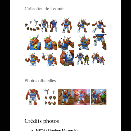
Collection de Leomir
Photos officielles
Crédits photos
NECA (Stephen Mazurek)