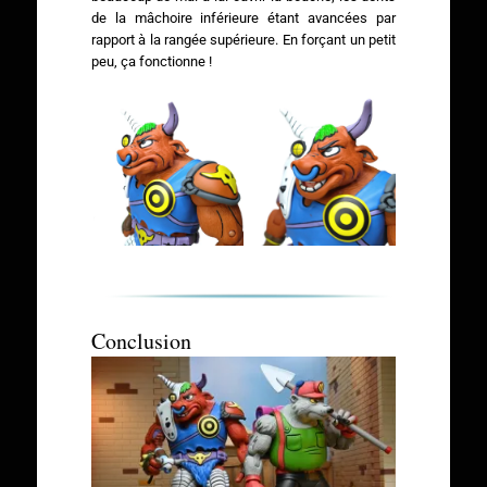
de la mâchoire inférieure étant avancées par
rapport à la rangée supérieure. En forçant un petit
peu, ça fonctionne !
Conclusion