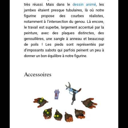
très réussi. Mais dans le
dessin animé
, les
jambes étaient presque tubulaires, là où notre
figurine propose des courbes réalistes,
notamment à l’intersection du genou. Là encore,
le travail est superbe, largement accentué par la
peinture, avec des plaques distinctes, des
genouillères, une sangle à anneau et beaucoup
de poils ! Les pieds sont représentés par
d’imposants sabots qui parfois peinent un peu à
donner un bon équilibre à notre figurine.
Accessoires