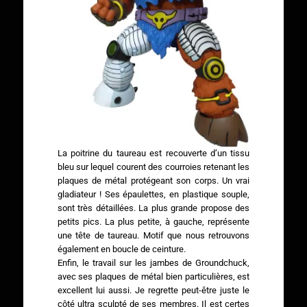
La poitrine du taureau est recouverte d’un tissu
bleu sur lequel courent des courroies retenant les
plaques de métal protégeant son corps. Un vrai
gladiateur ! Ses épaulettes, en plastique souple,
sont très détaillées. La plus grande propose des
petits pics. La plus petite, à gauche, représente
une tête de taureau. Motif que nous retrouvons
également en boucle de ceinture.
Enfin, le travail sur les jambes de Groundchuck,
avec ses plaques de métal bien particulières, est
excellent lui aussi. Je regrette peut-être juste le
côté ultra sculpté de ses membres. Il est certes