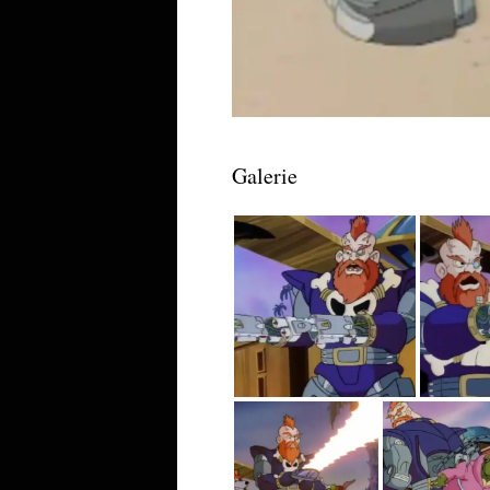
Galerie