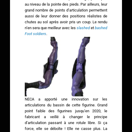
au niveau de la pointe des pieds. Par ailleurs, leur
grand nombre de points d’articulation permettent
aussi de leur donner des positions réalistes de
chutes au sol après avoir pris un coup. Le rendu
n’en sera que meilleur avec les
slashed
et
bashed
Foot soldiers
.
NECA a apporté une innovation sur les
articulations du bassin de cette figurine. Grand
point faible des figurines jusqu’en 2020, le
fabricant a veillé à changer le principe
d’articulation passant à une rotule libre. Si ça
force, elle se déboîte ! Elle ne casse plus. La