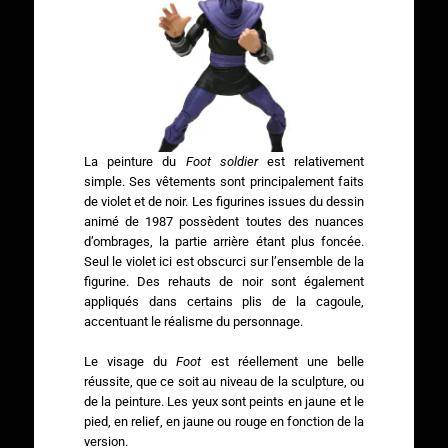
La peinture du
Foot soldier
est relativement
simple. Ses vêtements sont principalement faits
de violet et de noir. Les figurines issues du dessin
animé de 1987 possèdent toutes des nuances
d’ombrages, la partie arrière étant plus foncée.
Seul le violet ici est obscurci sur l’ensemble de la
figurine. Des rehauts de noir sont également
appliqués dans certains plis de la cagoule,
accentuant le réalisme du personnage.
Le visage du
Foot
est réellement une belle
réussite, que ce soit au niveau de la sculpture, ou
de la peinture. Les yeux sont peints en jaune et le
pied, en relief, en jaune ou rouge en fonction de la
version.