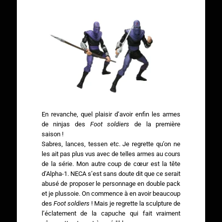
En revanche, quel plaisir d’avoir enfin les armes
de ninjas des
Foot soldiers
de la première
saison !
Sabres, lances, tessen etc. Je regrette qu’on ne
les ait pas plus vus avec de telles armes au cours
de la série. Mon autre coup de cœur est la tête
d’Alpha-1. NECA s’est sans doute dit que ce serait
abusé de proposer le personnage en double pack
et je plussoie. On commence à en avoir beaucoup
des
Foot soldiers
! Mais je regrette la sculpture de
l’éclatement de la capuche qui fait vraiment