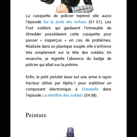
La casquette de policier reprend elle aussi
l’épisode
Sur la piste des tortues
(S1 E1). Les
Foot soldiers
qui gardaient l’immeuble de
Shredder possédaient cette casquette pour
passer « inaperçus » en cas de problèmes.
Réalisée dans un plastique souple, elle s’enfonce
très simplement sur la tête des soldats. En
revanche, je regrette l’absence du badge de
policier qui allait sur la poitrine.
Enfin, le petit pistolet laser est une arme à rayon
tracteur utilisé par Alpha-1 pour subtiliser un
composant électronique à
Donatello
dans
l’épisode
La rébellion des soldats
(S4 38).
Peinture