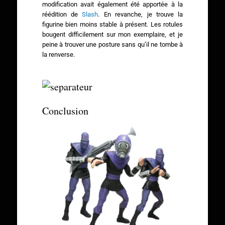
modification avait également été apportée à la
réédition de
Slash
. En revanche, je trouve la
figurine bien moins stable à présent. Les rotules
bougent difficilement sur mon exemplaire, et je
peine à trouver une posture sans qu’il ne tombe à
la renverse.
Conclusion