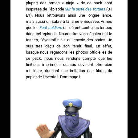
plupart des armes « ninja » de ce pack sont
inspirées de l’épisode
Sur la piste des tortues
(S1
E1). Nous retrouvons ainsi une longue lance,
mais aussi un sabre à la lame émoussée. Armes
que les
Foot soldiers
utilisèrent contre les tortues
dans cet épisode. Nous retrouvons également le
tessen, l’éventail ninja qui envoie des ondes. Je
suis très déçu de son rendu final. En effet,
lorsque nous regardons les photos officielles de
ce pack, nous nous rendons compte que les
finitions imprimées dessus devaient être bien
meilleure, donnant une imitation des fibres du
papier de l’éventail. Dommage !