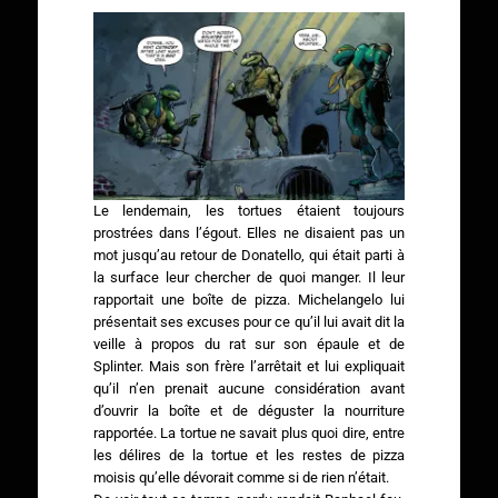
Le lendemain, les tortues étaient toujours
prostrées dans l’égout. Elles ne disaient pas un
mot jusqu’au retour de Donatello, qui était parti à
la surface leur chercher de quoi manger. Il leur
rapportait une boîte de pizza. Michelangelo lui
présentait ses excuses pour ce qu’il lui avait dit la
veille à propos du rat sur son épaule et de
Splinter. Mais son frère l’arrêtait et lui expliquait
qu’il n’en prenait aucune considération avant
d’ouvrir la boîte et de déguster la nourriture
rapportée. La tortue ne savait plus quoi dire, entre
les délires de la tortue et les restes de pizza
moisis qu’elle dévorait comme si de rien n’était.