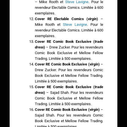
– Mike Rooth et
Steve Lavigne
. Pour le
revendeur Electable Comics. Limitée à 600
exemplaires.
Cover RE Electable Comics (
virgin
)
–
Mike Rooth et
Steve Lavigne
. Pour le
revendeur Electable Comics. Limitée à 600
exemplaires.
Cover RE Comic Book Exclusive (
trade
dress
)
– Drew Zucker. Pour les revendeurs
Comic Book Exclusive et Mellow Fellow
Trading. Limitée à 500 exemplaires.
Cover RE Comic Book Exclusive (
virgin
)
–
Drew Zucker. Pour les revendeurs Comic
Book Exclusive et Mellow Fellow Trading.
Limitée à 500 exemplaires.
Cover RE Comic Book Exclusive (
trade
dress
)
– Sajad Shah. Pour les revendeurs
Comic Book Exclusive et Mellow Fellow
Trading. Limitée à 500 exemplaires.
Cover RE Comic Book Exclusive (
virgin
)
–
Sajad Shah. Pour les revendeurs Comic
Book Exclusive et Mellow Fellow Trading.
Limitée à 500 exemplaires.