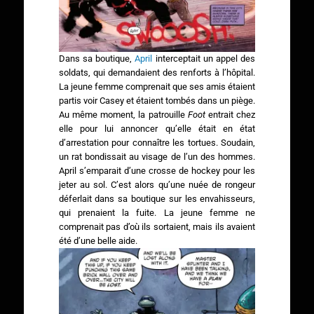
Dans sa boutique,
April
interceptait un appel des
soldats, qui demandaient des renforts à l’hôpital.
La jeune femme comprenait que ses amis étaient
partis voir Casey et étaient tombés dans un piège.
Au même moment, la patrouille
Foot
entrait chez
elle pour lui annoncer qu’elle était en état
d’arrestation pour connaître les tortues. Soudain,
un rat bondissait au visage de l’un des hommes.
April s’emparait d’une crosse de hockey pour les
jeter au sol. C’est alors qu’une nuée de rongeur
déferlait dans sa boutique sur les envahisseurs,
qui prenaient la fuite. La jeune femme ne
comprenait pas d’où ils sortaient, mais ils avaient
été d’une belle aide.