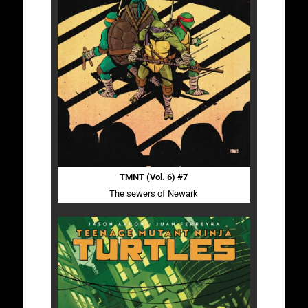
TMNT (Vol. 6) #7
The sewers of Newark