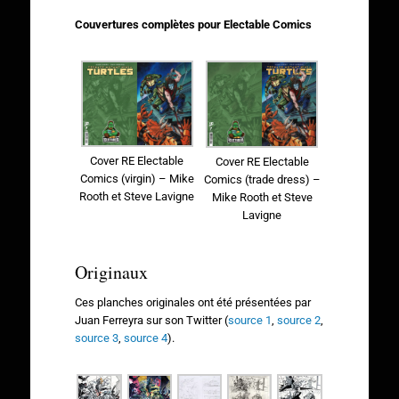
Couvertures complètes pour Electable Comics
Cover RE Electable
Cover RE Electable
Comics (virgin) – Mike
Comics (trade dress) –
Rooth et Steve Lavigne
Mike Rooth et Steve
Lavigne
Originaux
Ces planches originales ont été présentées par
Juan Ferreyra sur son Twitter (
source 1
,
source 2
,
source 3
,
source 4
).