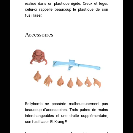
réalisé dans un plastique rigide. Creux et léger,
celui-ci rappelle beaucoup le plastique de son
fusil laser.
Accessoires
Bellybomb ne possède malheureusement pas
beaucoup d’accessoires. Trois paires de mains
interchangeables et une droite supplémentaire,
son fusil laser. Et Krang !!