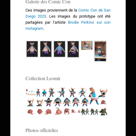
Galerie des Comic Con
Ces images proviennent de la
Comic Con de San
Diego 2023
. Les images du prototype ont été
partagées par l’artiste
Brodie Perkins sur son
Instagram
.
Collection Leomir
Photos officielles