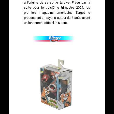
à l’origine de sa sortie tardive. Prévu par la
suite pour le troisième trimestre 2024, les
premiers magasins américains Target le
proposaient en rayons autour du 3 août, avant
un lancement officiel le 6 août.