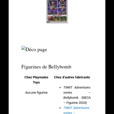
Figurines de Bellybomb
Chez Playmates
Chez d’autres fabricants
Toys
TMNT Adventures
Aucune figurine
series –
Bellybomb
(NECA
– Figurine 2024)
TMNT Adventures
series –