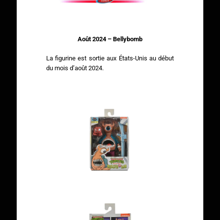
Août 2024 – Bellybomb
La figurine est sortie aux États-Unis au début
du mois d’août 2024.