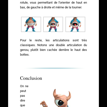
rotule, vous permettant de l’orienter de haut en
bas, de gauche à droite et même de la tourner.
Pour le reste, les articulations sont très
classiques. Notons une double articulation du
genou, plutôt bien cachée derrière le haut des
bottes.
Conclusion
On ne
peut
pas
dire
que