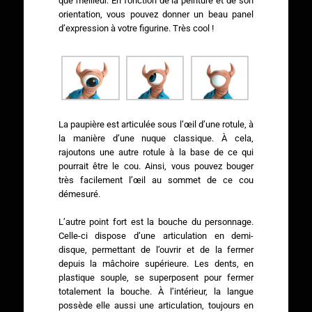
que meilleur. En fonction de la peinture et de son
orientation, vous pouvez donner un beau panel
d’expression à votre figurine. Très cool !
La paupière est articulée sous l’œil d’une rotule, à
la manière d’une nuque classique. À cela,
rajoutons une autre rotule à la base de ce qui
pourrait être le cou. Ainsi, vous pouvez bouger
très facilement l’œil au sommet de ce cou
démesuré.
L’autre point fort est la bouche du personnage.
Celle-ci dispose d’une articulation en demi-
disque, permettant de l’ouvrir et de la fermer
depuis la mâchoire supérieure. Les dents, en
plastique souple, se superposent pour fermer
totalement la bouche. À l’intérieur, la langue
possède elle aussi une articulation, toujours en