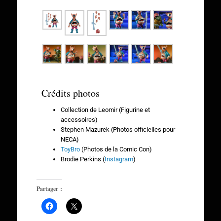
Crédits photos
Collection de Leomir (Figurine et
accessoires)
Stephen Mazurek (Photos officielles pour
NECA)
ToyBro
(Photos de la Comic Con)
Brodie Perkins (
Instagram
)
Partager :