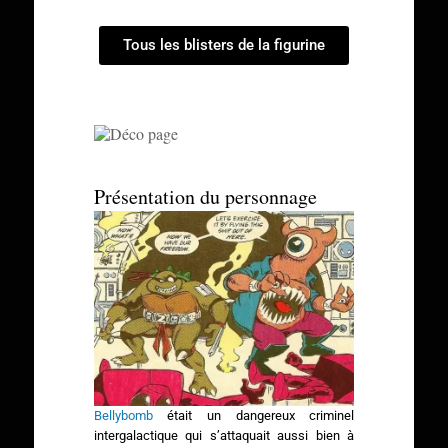
Tous les blisters de la figurine
Présentation du personnage
Bellybomb
était un dangereux criminel
intergalactique qui s’attaquait aussi bien à