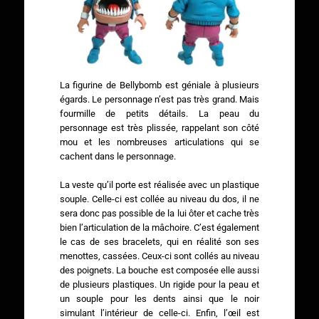
La figurine de Bellybomb est géniale à plusieurs
égards. Le personnage n’est pas très grand. Mais
fourmille de petits détails. La peau du
personnage est très plissée, rappelant son côté
mou et les nombreuses articulations qui se
cachent dans le personnage.
La veste qu’il porte est réalisée avec un plastique
souple. Celle-ci est collée au niveau du dos, il ne
sera donc pas possible de la lui ôter et cache très
bien l’articulation de la mâchoire. C’est également
le cas de ses bracelets, qui en réalité son ses
menottes, cassées. Ceux-ci sont collés au niveau
des poignets. La bouche est composée elle aussi
de plusieurs plastiques. Un rigide pour la peau et
un souple pour les dents ainsi que le noir
simulant l’intérieur de celle-ci. Enfin, l’œil est