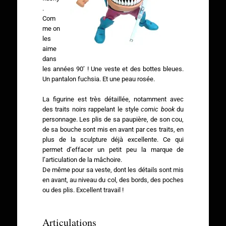
.
Com
me on
les
aime
dans
les années 90’ ! Une veste et des bottes bleues.
Un pantalon fuchsia. Et une peau rosée.
La figurine est très détaillée, notamment avec
des traits noirs rappelant le style
comic book
du
personnage. Les plis de sa paupière, de son cou,
de sa bouche sont mis en avant par ces traits, en
plus de la sculpture déjà excellente. Ce qui
permet d’effacer un petit peu la marque de
l’articulation de la mâchoire.
De même pour sa veste, dont les détails sont mis
en avant, au niveau du col, des bords, des poches
ou des plis. Excellent travail !
Articulations