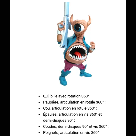
Œil, bille avec rotation 360°
Paupière, articulation en rotule 360° ;
Cou, articulation en rotule 360° ;
Épaules, articulation en vis 360° et
demi-disques 90° ;
Coudes, demi-disques 90° et vis 360° ;
Poignets, articulation en vis 360°