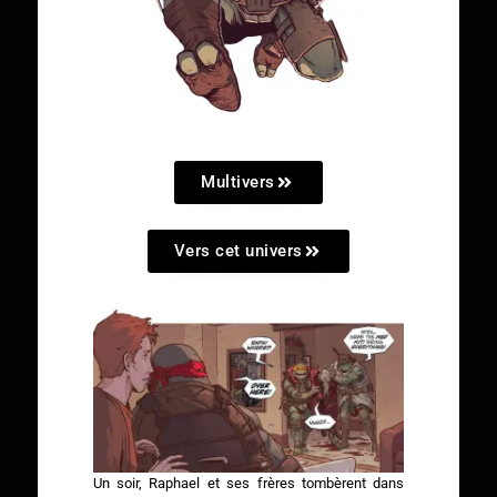
Multivers
Vers cet univers
Un soir, Raphael et ses frères tombèrent dans