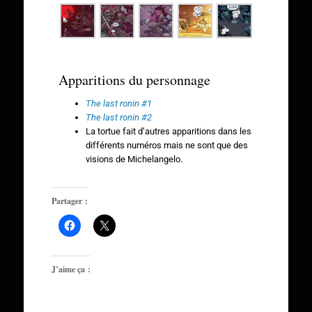
Apparitions du personnage
The last ronin #1
The last ronin #2
La tortue fait d’autres apparitions dans les
différents numéros mais ne sont que des
visions de Michelangelo.
Partager :
J’aime ça :