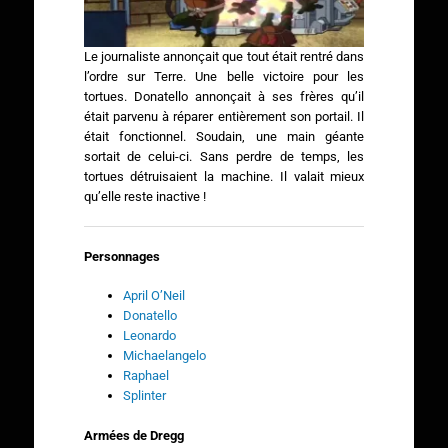
Le journaliste annonçait que tout était rentré dans
l’ordre sur Terre. Une belle victoire pour les
tortues. Donatello annonçait à ses frères qu’il
était parvenu à réparer entièrement son portail. Il
était fonctionnel. Soudain, une main géante
sortait de celui-ci. Sans perdre de temps, les
tortues détruisaient la machine. Il valait mieux
qu’elle reste inactive !
Personnages
April O’Neil
Donatello
Leonardo
Michaelangelo
Raphael
Splinter
Armées de Dregg