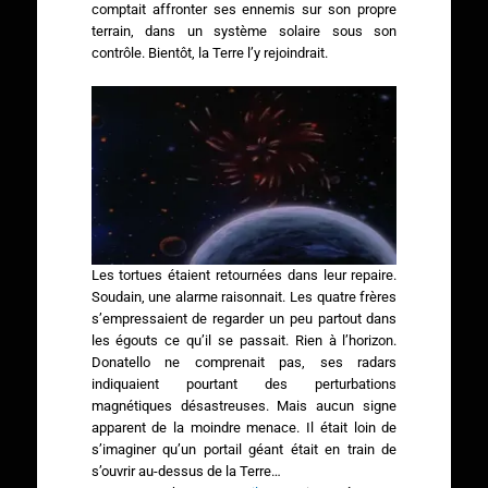
comptait affronter ses ennemis sur son propre
terrain, dans un système solaire sous son
contrôle. Bientôt, la Terre l’y rejoindrait.
Les tortues étaient retournées dans leur repaire.
Soudain, une alarme raisonnait. Les quatre frères
s’empressaient de regarder un peu partout dans
les égouts ce qu’il se passait. Rien à l’horizon.
Donatello ne comprenait pas, ses radars
indiquaient pourtant des perturbations
magnétiques désastreuses. Mais aucun signe
apparent de la moindre menace. Il était loin de
s’imaginer qu’un portail géant était en train de
s’ouvrir au-dessus de la Terre…