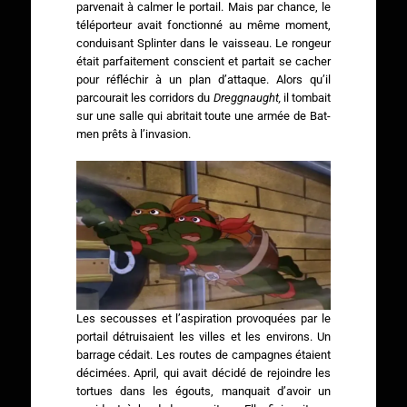
parvenait à calmer le portail. Mais par chance, le
téléporteur avait fonctionné au même moment,
conduisant Splinter dans le vaisseau. Le rongeur
était parfaitement conscient et partait se cacher
pour réfléchir à un plan d’attaque. Alors qu’il
parcourait les corridors du
Dreggnaught,
il tombait
sur une salle qui abritait toute une armée de Bat-
men prêts à l’invasion.
Les secousses et l’aspiration provoquées par le
portail détruisaient les villes et les environs. Un
barrage cédait. Les routes de campagnes étaient
décimées. April, qui avait décidé de rejoindre les
tortues dans les égouts, manquait d’avoir un