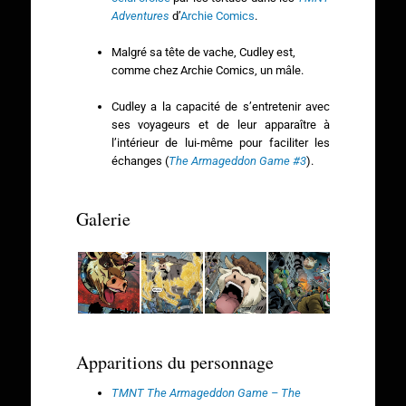
Adventures
d’
Archie Comics
.
Malgré sa tête de vache, Cudley est,
comme chez Archie Comics, un mâle.
Cudley a la capacité de s’entretenir avec
ses voyageurs et de leur apparaître à
l’intérieur de lui-même pour faciliter les
échanges (
The Armageddon Game #3
).
Galerie
Apparitions du personnage
TMNT The Armageddon Game – The