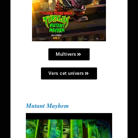
Multivers
Vers cet univers
Mutant Mayhem