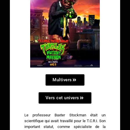
Multivers
Vers cet univers
Le professeur Baxter Stockman était un
scientifique qui avait travaillé pour le T.C.R.I. Son
important statut, comme spécialiste de la