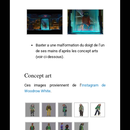
Baxter a une malformation du doigt de l’un
de ses mains d’après les concept arts
(voir ci-dessous).
Concept art
Ces images proviennent de l’
Instagram de
Woodrow White
.