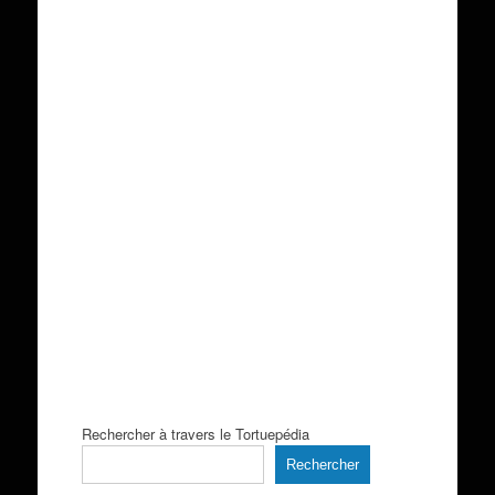
Rechercher à travers le Tortuepédia
Rechercher