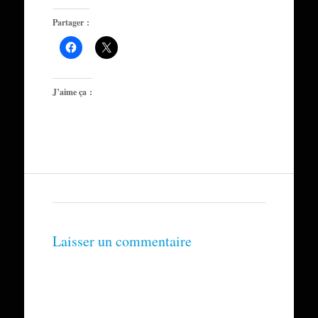
Partager :
J’aime ça :
Laisser un commentaire