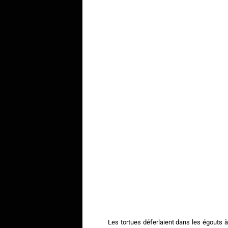
Les tortues déferlaient dans les égouts à