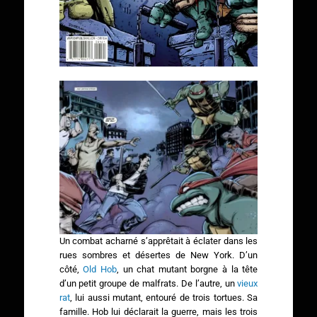
Un combat acharné s’apprêtait à éclater dans les
rues sombres et désertes de New York. D’un
côté,
Old Hob
, un chat mutant borgne à la tête
d’un petit groupe de malfrats. De l’autre, un
vieux
rat
, lui aussi mutant, entouré de trois tortues. Sa
famille. Hob lui déclarait la guerre, mais les trois