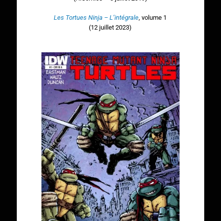
Les Tortues Ninja – L’intégrale
, volume 1
(12 juillet 2023)