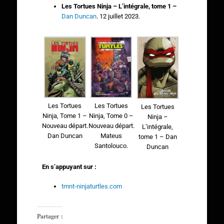
Les Tortues Ninja – L’intégrale, tome 1 –
Dan Duncan
. 12 juillet 2023.
Les Tortues
Les Tortues
Les Tortues
Ninja, Tome 1 –
Ninja, Tome 0 –
Ninja –
Nouveau départ.
Nouveau départ.
L’intégrale,
Dan Duncan
Mateus
tome 1 – Dan
Santolouco.
Duncan
En s’appuyant sur :
tmnt-ninjaturtles.com
Partager :