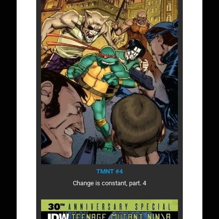
TMNT #4
Change is constant, part. 4