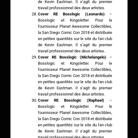
de Kevin Eastman. Il s’agit du premier
travail professionnel des deux artistes.
Cover RE Bosslogic (Leonardo)
–
Bosslogic et Kingsletter. Pour le
fournisseur Planet Awesome Collectibles,
la San Diego Comic Con 2018 et distribuée
en petites quantités sur le site du fan club
de Kevin Eastman. Il s’agit du premier
travail professionnel des deux artistes.
Cover RE Bosslogic (Michelangelo)
–
Bosslogic et Kingsletter. Pour le
fournisseur Planet Awesome Collectibles,
la San Diego Comic Con 2018 et distribuée
en petites quantités sur le site du fan club
de Kevin Eastman. Il s’agit du premier
travail professionnel des deux artistes.
Cover RE Bosslogic (Raphael)
–
Bosslogic et Kingsletter. Pour le
fournisseur Planet Awesome Collectibles,
la San Diego Comic Con 2018 et distribuée
en petites quantités sur le site du fan club
de Kevin Eastman. Il s’agit du premier
travail professionnel des deux artistes.