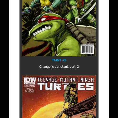
TMNT #2
Change is constant, part. 2