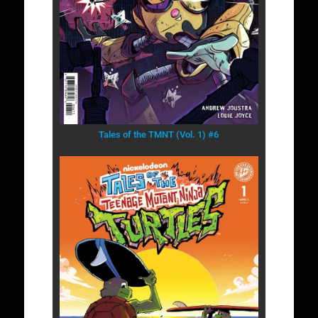
Tales of the TMNT (Vol. 1) #6