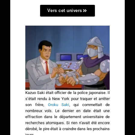
Vers cet univers
Kazuo Saki était officier de la police japonaise. Il
s’était rendu à New York pour traquer et arrêter
son frère,
Oroku Saki
, qui commettait de
nombreux vols. Le dernier en date était une
effraction dans le département universitaire de
recherches atomiques. Si rien n’avait été encore
dérobé, le pire était à craindre dans les prochains
jours.