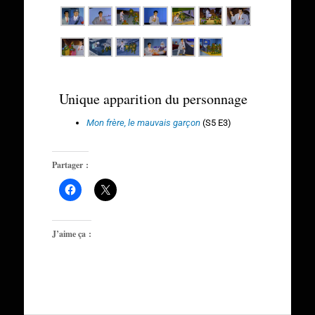
Unique apparition du personnage
Mon frère, le mauvais garçon
(S5 E3)
Partager :
J’aime ça :