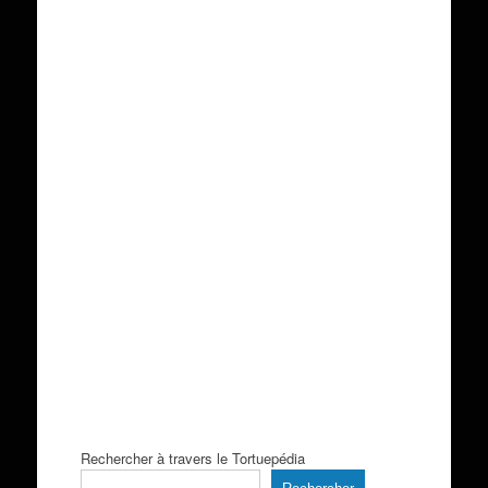
Rechercher à travers le Tortuepédia