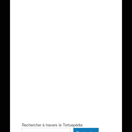
Rechercher à travers le Tortuepédia