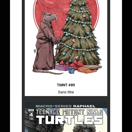
TMNT #89
Sans titre