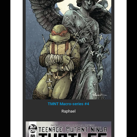
TMNT Macro-series #4
Raphael