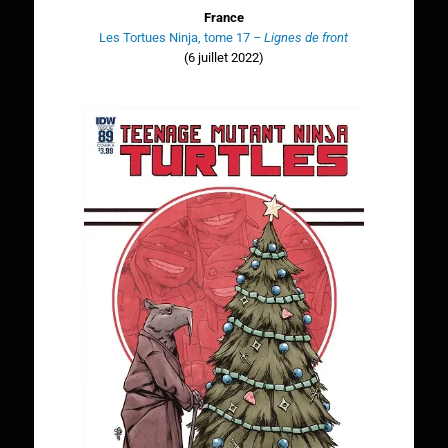
France
Les Tortues Ninja, tome 17
–
Lignes de front
(6 juillet 2022)