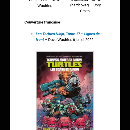
(hardcover) – Cory
Wachter.
Smith.
Couverture française
Les Tortues Ninja, Tome 17 –
Lignes de
front
– Dave Wachter. 6 juillet 2022.