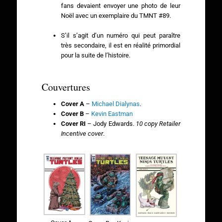
fans devaient envoyer une photo de leur
Noël avec un exemplaire du TMNT #89.
S’il s’agit d’un numéro qui peut paraître
très secondaire, il est en réalité primordial
pour la suite de l’histoire.
Couvertures
Cover A
–
Michael Dialynas
.
Cover B
–
Kevin Eastman
Cover RI
– Jody Edwards.
10 copy Retailer
Incentive cover
.