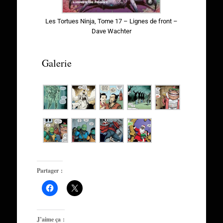
Les Tortues Ninja, Tome 17 – Lignes de front –
Dave Wachter
Galerie
Partager :
J’aime ça :