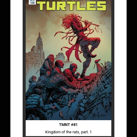
TMNT #81
Kingdom of the rats, part. 1