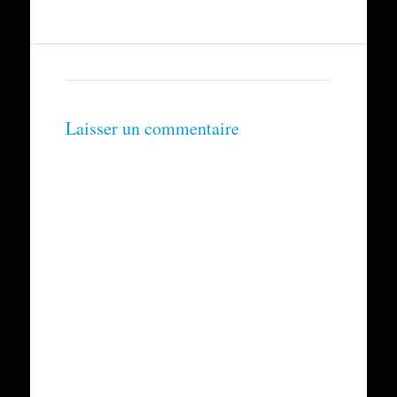
Laisser un commentaire