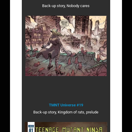
Back-up story, Nobody cares
TMNT Universe #19
Back-up story, Kingdom of rats, prelude