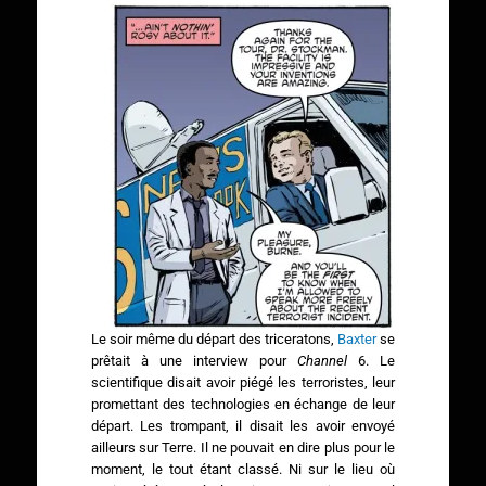
Le soir même du départ des triceratons,
Baxter
se
prêtait à une interview pour
Channel
6. Le
scientifique disait avoir piégé les terroristes, leur
promettant des technologies en échange de leur
départ. Les trompant, il disait les avoir envoyé
ailleurs sur Terre. Il ne pouvait en dire plus pour le
moment, le tout étant classé. Ni sur le lieu où