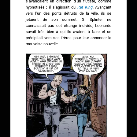
s’avançaient en direction d’un flutiste, comme
hypnotisés ; il s’agissait du
Rat King
. Avançant
vers l’un des ponts détruits de la ville, ils se
jetaient de son sommet. Si Splinter ne
connaissait pas cet étrange individu, Leonardo
savait très bien à qui ils avaient à faire et se
précipitait vers ses frères pour leur annoncer la
mauvaise nouvelle.