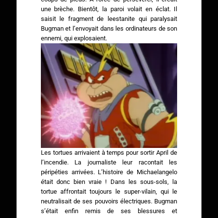
une brèche. Bientôt, la paroi volait en éclat. Il
saisit le fragment de leestanite qui paralysait
Bugman et l’envoyait dans les ordinateurs de son
ennemi, qui explosaient.
Les tortues arrivaient à temps pour sortir April de
l’incendie. La journaliste leur racontait les
péripéties arrivées. L’histoire de Michaelangelo
était donc bien vraie ! Dans les sous-sols, la
tortue affrontait toujours le super-vilain, qui le
neutralisait de ses pouvoirs électriques. Bugman
s’était enfin remis de ses blessures et