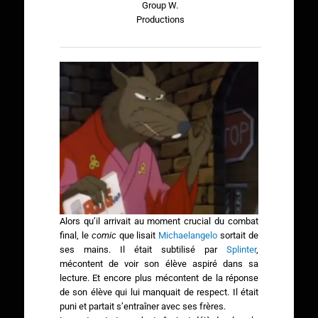
Group W.
Productions
Alors qu’il arrivait au moment crucial du combat
final, le
comic
que lisait
Michaelangelo
sortait de
ses mains. Il était subtilisé par
Splinter
,
mécontent de voir son élève aspiré dans sa
lecture. Et encore plus mécontent de la réponse
de son élève qui lui manquait de respect. Il était
puni et partait s’entraîner avec ses frères.