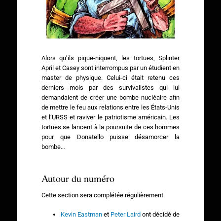
Alors qu’ils pique-niquent, les tortues, Splinter
April et Casey sont interrompus par un étudient en
master de physique. Celui-ci était retenu ces
derniers mois par des survivalistes qui lui
demandaient de créer une bombe nucléaire afin
de mettre le feu aux relations entre les États-Unis
et l’URSS et raviver le patriotisme américain. Les
tortues se lancent à la poursuite de ces hommes
pour que Donatello puisse désamorcer la
bombe…
Autour du numéro
Cette section sera complétée régulièrement.
Kevin Eastman
et
Peter Laird
ont décidé de