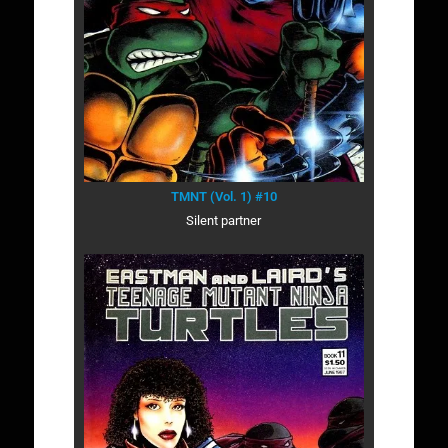
TMNT (Vol. 1) #10
Silent partner