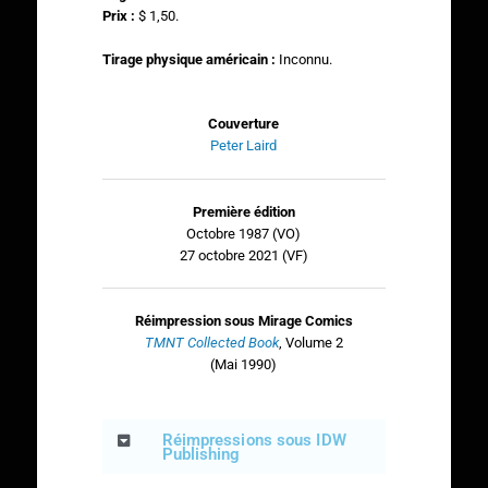
Prix :
$ 1,50.
Tirage physique américain :
Inconnu.
Couverture
Peter Laird
Première édition
Octobre 1987 (VO)
27 octobre 2021 (VF)
Réimpression sous Mirage Comics
TMNT Collected Book
, Volume 2
(Mai 1990)
Réimpressions sous IDW
Publishing