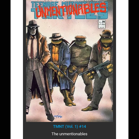
TMNT (Vol. 1) #14
The unmentionables