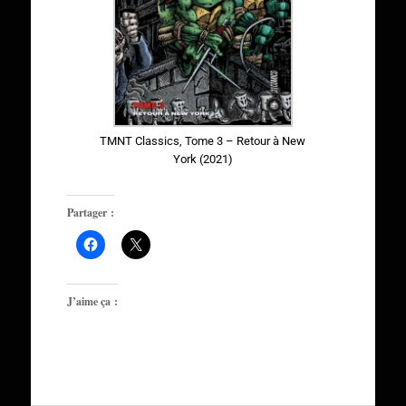
TMNT Classics, Tome 3 – Retour à New
York (2021)
Partager :
J’aime ça :