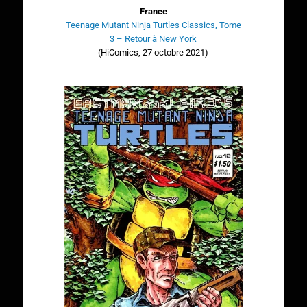
France
Teenage Mutant Ninja Turtles Classics, Tome
3 – Retour à New York
(HiComics, 27 octobre 2021)