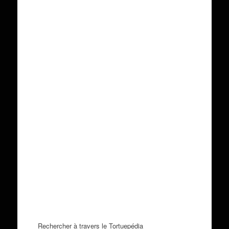
Rechercher à travers le Tortuepédia