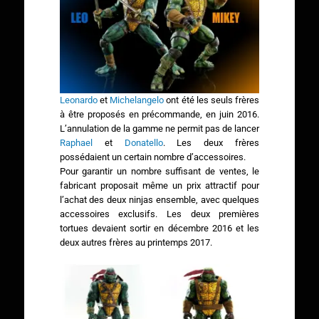
Leonardo
et
Michelangelo
ont été les seuls frères
à être proposés en précommande, en juin 2016.
L’annulation de la gamme ne permit pas de lancer
Raphael
et
Donatello
. Les deux frères
possédaient un certain nombre d’accessoires.
Pour garantir un nombre suffisant de ventes, le
fabricant proposait même un prix attractif pour
l’achat des deux ninjas ensemble, avec quelques
accessoires exclusifs. Les deux premières
tortues devaient sortir en décembre 2016 et les
deux autres frères au printemps 2017.