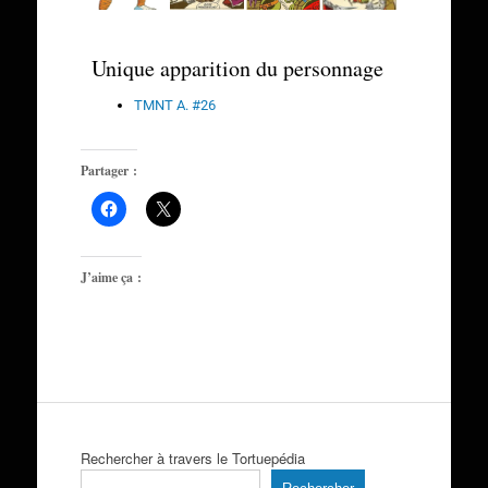
Unique apparition du personnage
TMNT A. #26
Partager :
J’aime ça :
Rechercher à travers le Tortuepédia