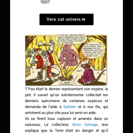
Vers cet univers
T’Pau était le dernier représentant son espère, le
yeti. Il savait qu’un extraterrestre collectait les
derniers spécimens de certaines espèces et
demanda de l’aide à
Splinter
et à ses fils, qui
arrivèrent au plus vite pour lui venir en aide.
Ils se firent tous capturer et amenés dans un
vaisseau. Le collecteur,
Boss Salvage
, leur
expliqua que la Terre était en danger et qu’il