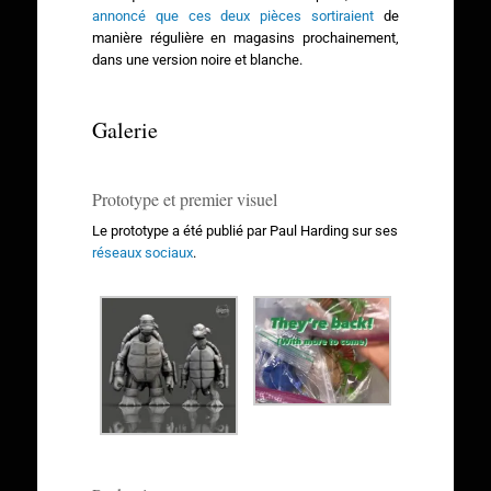
annoncé que ces deux pièces sortiraient
de
manière régulière en magasins prochainement,
dans une version noire et blanche.
Galerie
Prototype et premier visuel
Le prototype a été publié par Paul Harding sur ses
réseaux sociaux
.