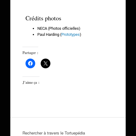
Crédits photos
NECA (Photos officielles)
Paul Harding (
Prototypes
)
Partager :
J’aime ça :
Rechercher à travers le Tortuepédia