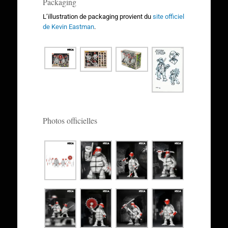
Packaging
L’illustration de packaging provient du
site officiel
de Kevin Eastman
.
Photos officielles