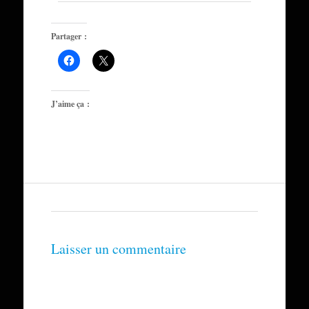
Partager :
J’aime ça :
Laisser un commentaire