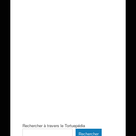
Rechercher à travers le Tortuepédia
Rechercher