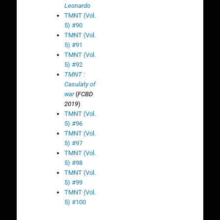
Leonardo
TMNT (Vol.
5) #90
TMNT (Vol.
5) #91
TMNT (Vol.
5) #92
TMNT :
Casulaty of
war
(
FCBD
2019
)
TMNT (Vol.
5) #96
TMNT (Vol.
5) #97
TMNT (Vol.
5) #98
TMNT (Vol.
5) #99
TMNT (Vol.
5) #100