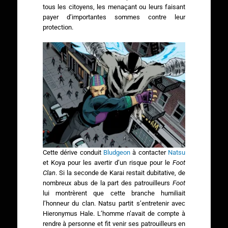
tous les citoyens, les menaçant ou leurs faisant
payer d’importantes sommes contre leur
protection.
Cette dérive conduit
Bludgeon
à contacter
Natsu
et Koya pour les avertir d’un risque pour le
Foot
Clan
. Si la seconde de Karai restait dubitative, de
nombreux abus de la part des patrouilleurs
Foot
lui montrèrent que cette branche humiliait
l’honneur du clan. Natsu partit s’entretenir avec
Hieronymus Hale. L’homme n’avait de compte à
rendre à personne et fit venir ses patrouilleurs en