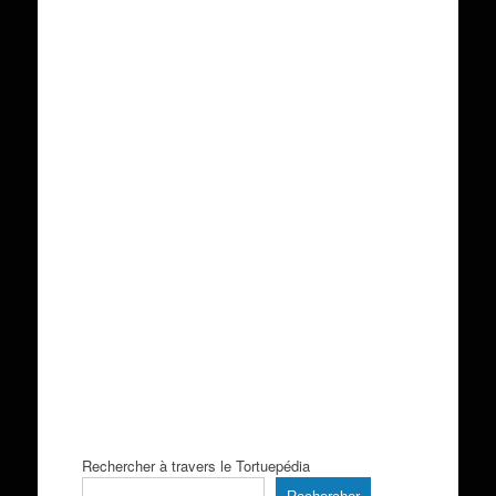
Rechercher à travers le Tortuepédia