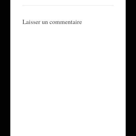
Laisser un commentaire