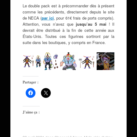
Le double pack est à précommander dès à présent
comme les précédents, directement depuis le site
de NECA (
par ici
, pour 61€ frais de ports compris).
Attention, vous n’avez que
jusqu’au 5 mai
! Il
devrait être distribué à la fin de cette année aux
États-Unis. Toutes ces figurines sortiront par la
suite dans les boutiques, y compris en France.
Partager :
J’aime ça :