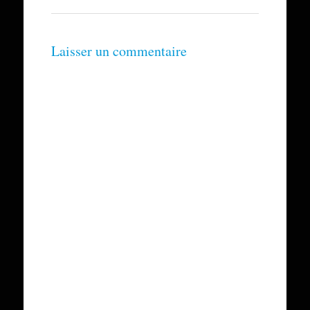
Laisser un commentaire