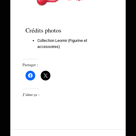
Crédits photos
Collection Leomir (Figurine et
accessoires)
Partager :
J’aime ça :