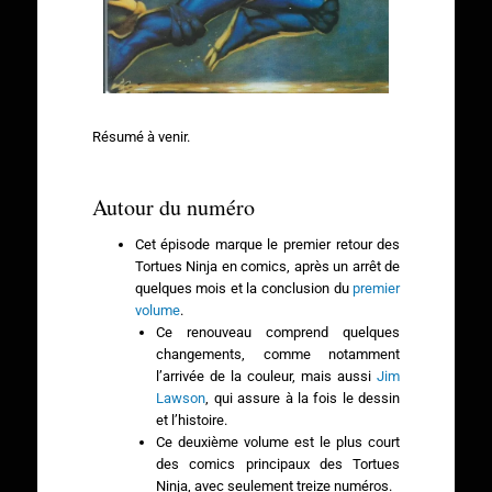
Résumé à venir.
Autour du numéro
Cet épisode marque le premier retour des
Tortues Ninja en comics, après un arrêt de
quelques mois et la conclusion du
premier
volume
.
Ce renouveau comprend quelques
changements, comme notamment
l’arrivée de la couleur, mais aussi
Jim
Lawson
, qui assure à la fois le dessin
et l’histoire.
Ce deuxième volume est le plus court
des comics principaux des Tortues
Ninja, avec seulement treize numéros.