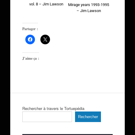
vol. 8 – Jim Lawson
Mirage years 1993-1995
– Jim Lawson
Partager :
J’aime ça :
Rechercher à travers le Tortuepédia
Rechercher