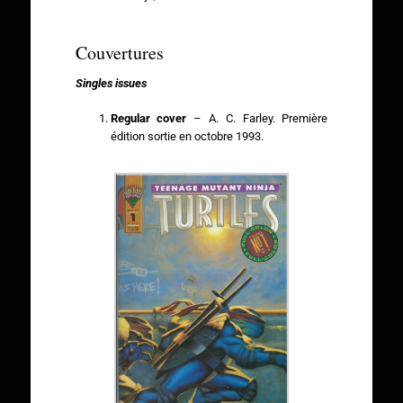
Couvertures
Singles issues
Regular cover
– A. C. Farley. Première
édition sortie en octobre 1993.