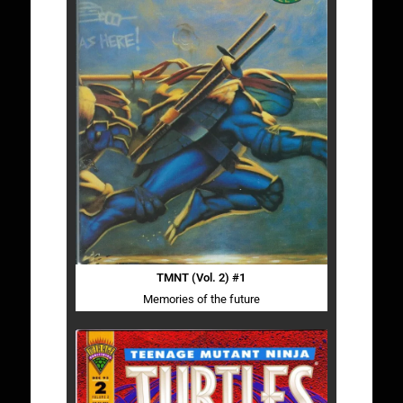
TMNT (Vol. 2) #1
Memories of the future