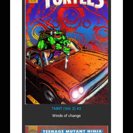
TMNT (Vol. 2) #2
Winds of change