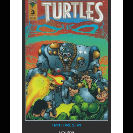
TMNT (Vol. 2) #3
Evolution