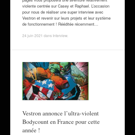
violente centrée sur Casey et Raphael. L’occasion
pour nous de réaliser une super interview avec
Vestron et revenir sur leurs projets et leur système
de fonctionnement ! Rééditée récemment…
24 juin 2021
dans
Interview
.
Vestron annonce l’ultra-violent
Bodycount en France pour cette
année !