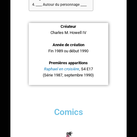
____ Autour du personnage ____
Créateur
Charles M. Howell IV
Année de création
Fin 1989 ou début 1990
Premières apparitions
Raphael en croisière
, S4 E17
(Série 1987, septembre 1990)
Comics